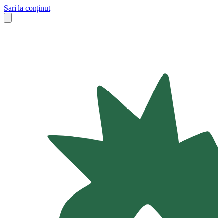
Sari la conținut