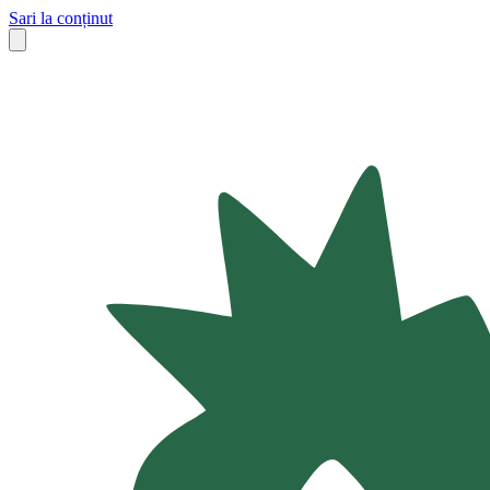
Sari la conținut