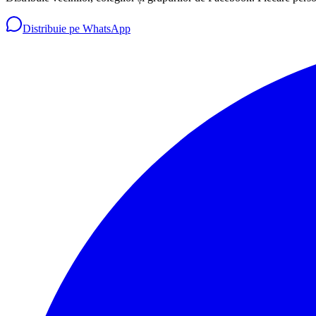
Distribuie pe WhatsApp