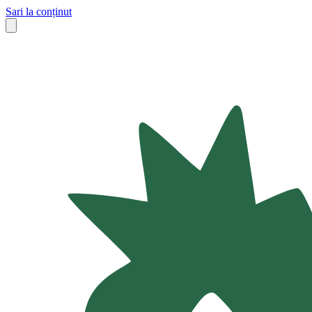
Sari la conținut