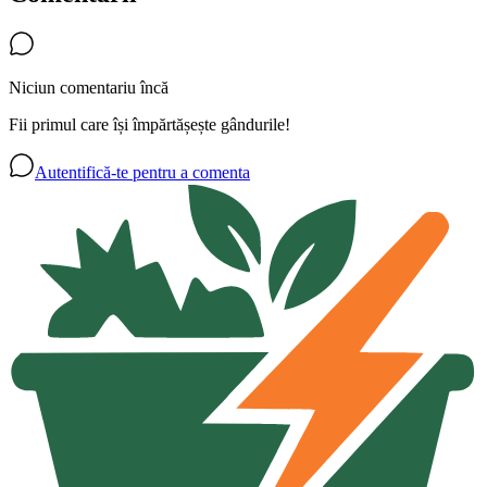
Niciun comentariu încă
Fii primul care își împărtășește gândurile!
Autentifică-te pentru a comenta