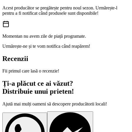
Acest producător se pregătește pentru noul sezon. Urmărește-l
pentru a fi notificat când produsele sunt disponibile!
Momentan nu avem zile de piață programate.
Urmărește-ne și te vom notifica când reapărem!
Recenzii
Fii primul care lasă o recenzie!
Ți-a plăcut ce ai văzut?
Distribuie unui prieten!
Ajută mai mulți oameni să descopere producătorii locali!