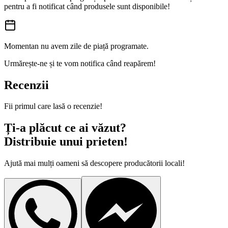
pentru a fi notificat când produsele sunt disponibile!
Momentan nu avem zile de piață programate.
Urmărește-ne și te vom notifica când reapărem!
Recenzii
Fii primul care lasă o recenzie!
Ți-a plăcut ce ai văzut?
Distribuie unui prieten!
Ajută mai mulți oameni să descopere producătorii locali!