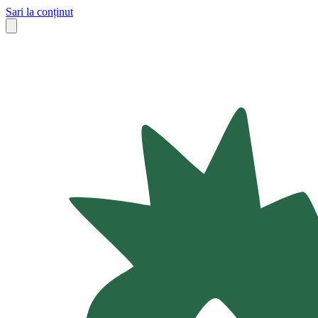
Sari la conținut