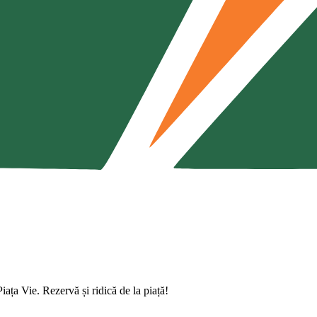
iața Vie. Rezervă și ridică de la piață!