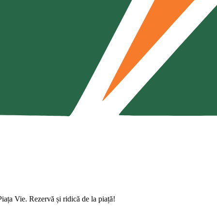
iața Vie. Rezervă și ridică de la piață!