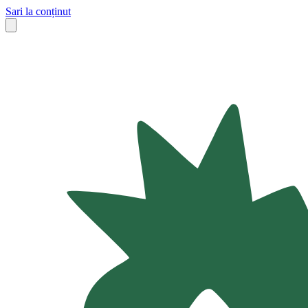
Sari la conținut