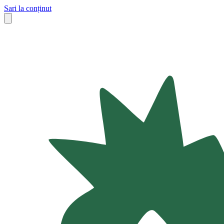
Sari la conținut