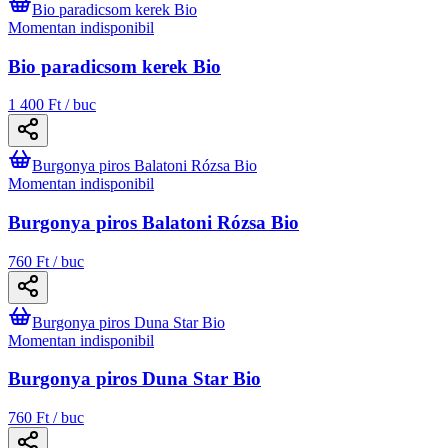
Bio paradicsom kerek Bio
Momentan indisponibil
Bio paradicsom kerek Bio
1 400 Ft / buc
Burgonya piros Balatoni Rózsa Bio
Momentan indisponibil
Burgonya piros Balatoni Rózsa Bio
760 Ft / buc
Burgonya piros Duna Star Bio
Momentan indisponibil
Burgonya piros Duna Star Bio
760 Ft / buc