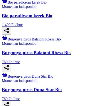
Bio paradicsom kerek Bio
Momentan indisponibil
Bio paradicsom kerek Bio
1 400 Ft / buc
Burgonya piros Balatoni Rózsa Bio
Momentan indisponibil
Burgonya piros Balatoni Rózsa Bio
760 Ft / buc
Burgonya piros Duna Star Bio
Momentan indisponibil
Burgonya piros Duna Star Bio
760 Ft / buc