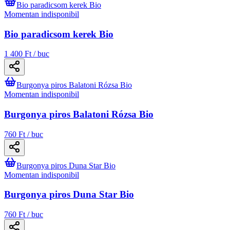
Bio paradicsom kerek Bio
Momentan indisponibil
Bio paradicsom kerek Bio
1 400 Ft / buc
Burgonya piros Balatoni Rózsa Bio
Momentan indisponibil
Burgonya piros Balatoni Rózsa Bio
760 Ft / buc
Burgonya piros Duna Star Bio
Momentan indisponibil
Burgonya piros Duna Star Bio
760 Ft / buc